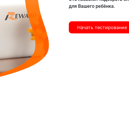
для Вашего ребёнка.
Начать тестирование