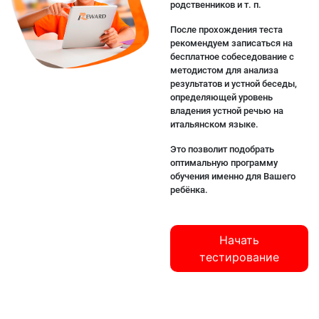
родственников и т. п.
После прохождения теста
рекомендуем записаться на
бесплатное собеседование с
методистом для анализа
результатов и устной беседы,
определяющей уровень
владения устной речью на
итальянском языке.
Это позволит подобрать
оптимальную программу
обучения именно для Вашего
ребёнка.
Начать
тестирование