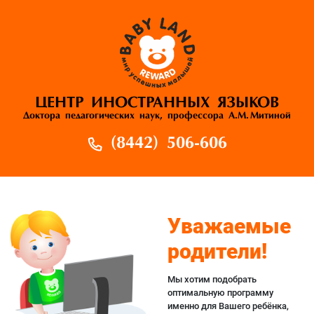
ЦЕНТР ИНОСТРАННЫХ ЯЗЫКОВ
Доктора педагогических наук, профессора А.М. Митиной
(8442) 506-606
Уважаемые
родители!
Мы хотим подобрать
оптимальную программу
именно для Вашего ребёнка,