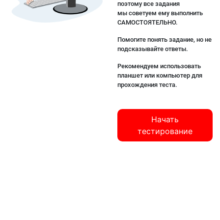
поэтому все задания
мы советуем ему выполнить
САМОСТОЯТЕЛЬНО.
Помогите понять задание, но не
подсказывайте ответы.
Рекомендуем использовать
планшет или компьютер для
прохождения теста.
Начать
тестирование