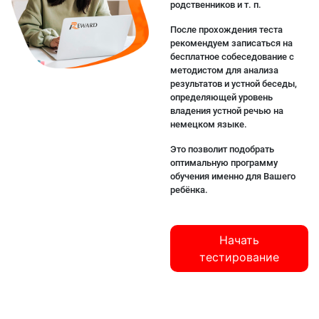
родственников и т. п.
После прохождения теста
рекомендуем записаться на
бесплатное собеседование с
методистом для анализа
результатов и устной беседы,
определяющей уровень
владения устной речью на
немецком языке.
Это позволит подобрать
оптимальную программу
обучения именно для Вашего
ребёнка.
Начать
тестирование