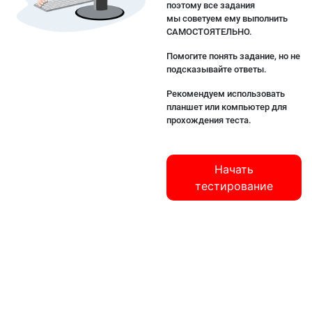
поэтому все задания
мы советуем ему выполнить
САМОСТОЯТЕЛЬНО.
Помогите понять задание, но не
подсказывайте ответы.
Рекомендуем использовать
планшет или компьютер для
прохождения теста.
Начать
тестирование