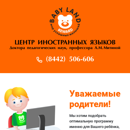
ЦЕНТР ИНОСТРАННЫХ ЯЗЫКОВ
Доктора педагогических наук, профессора А.М. Митиной
(8442) 506-606
Уважаемые
родители!
Мы хотим подобрать
оптимальную программу
именно для Вашего ребёнка,